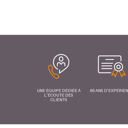
UNE ÉQUIPE DÉDIÉE À
65 ANS D’EXPÉRIE
L’ÉCOUTE DES
CLIENTS