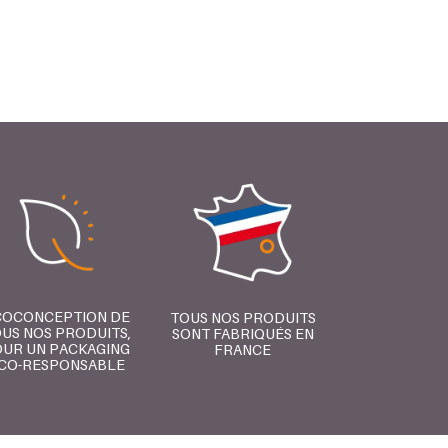
COCONCEPTION DE
TOUS NOS PRODUITS
US NOS PRODUITS,
SONT FABRIQUÉS EN
UR UN PACKAGING
FRANCE
CO-RESPONSABLE