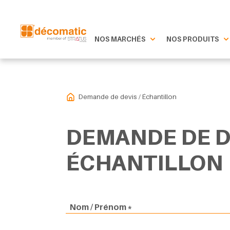
NOS MARCHÉS
NOS PRODUITS
Demande de devis / Échantillon
DEMANDE DE DE
ÉCHANTILLON
Nom / Prénom