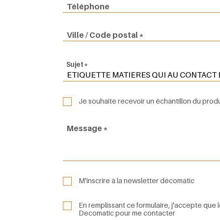
Téléphone
Ville / Code postal
Sujet
Je souhaite recevoir un échantillon du produ
Message
M'inscrire à la newsletter décomatic
En remplissant ce formulaire, j'accepte que 
Decomatic pour me contacter