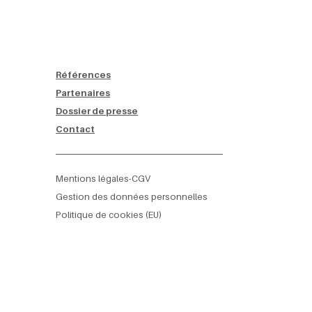
Références
Partenaires
Dossier de presse
Contact
Mentions légales-CGV
Gestion des données personnelles
Politique de cookies (EU)