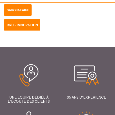
SAVOIR-FAIRE
R&D – INNOVATION
UNE ÉQUIPE DÉDIÉE À
65 ANS D’EXPÉRIENCE
L’ÉCOUTE DES CLIENTS