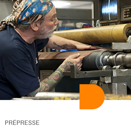
PRÉPRESSE