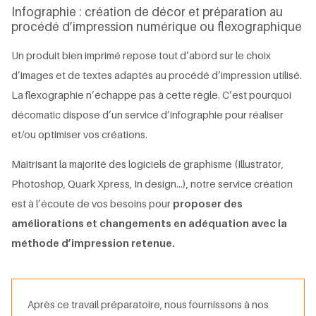
Infographie : création de décor et préparation au
procédé d’impression numérique ou flexographique
Un produit bien imprimé repose tout d’abord sur le choix
d’images et de textes adaptés au procédé d’impression utilisé.
La flexographie n’échappe pas à cette règle. C’est pourquoi
décomatic dispose d’un service d’infographie pour réaliser
et/ou optimiser vos créations.
Maîtrisant la majorité des logiciels de graphisme (Illustrator,
Photoshop, Quark Xpress, In design…), notre service création
est à l’écoute de vos besoins pour
proposer des
améliorations et changements en adéquation avec la
méthode d’impression retenue.
Après ce travail préparatoire, nous fournissons à nos