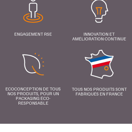
ENGAGEMENT RSE
INNOVATION ET
AMÉLIORATION CONTINUE
ECOCONCEPTION DE TOUS
TOUS NOS PRODUITS SONT
NOS PRODUITS, POUR UN
FABRIQUÉS EN FRANCE
PACKAGING ÉCO-
RESPONSABLE