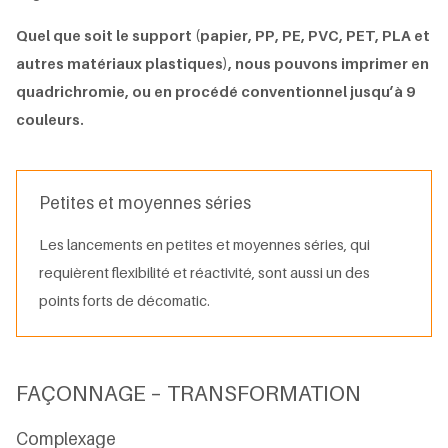
Quel que soit le support (papier, PP, PE, PVC, PET, PLA et
autres matériaux plastiques), nous pouvons imprimer en
quadrichromie, ou en procédé conventionnel jusqu’à 9
couleurs.
Petites et moyennes séries
Les lancements en petites et moyennes séries, qui
requièrent flexibilité et réactivité, sont aussi un des
points forts de décomatic.
FAÇONNAGE – TRANSFORMATION
Complexage