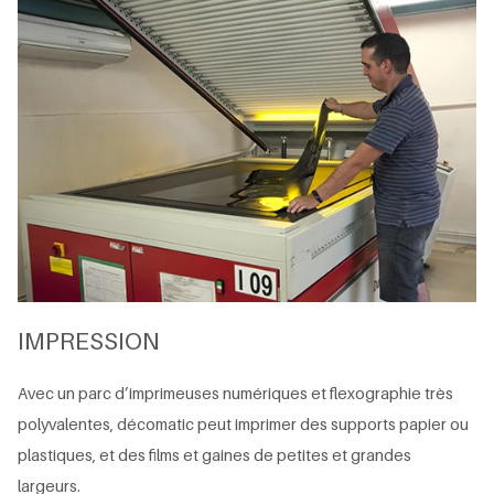
IMPRESSION
Avec un parc d’imprimeuses numériques et flexographie très
polyvalentes, décomatic peut imprimer des supports papier ou
plastiques, et des films et gaines de petites et grandes
largeurs.