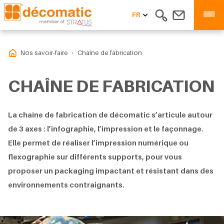
FR
Nos savoir-faire
Chaîne de fabrication
CHAÎNE DE FABRICATION
La chaîne de fabrication de décomatic s’articule autour
de 3 axes : l’infographie, l’impression et le façonnage.
Elle permet de réaliser l’impression numérique ou
flexographie sur différents supports, pour vous
proposer un packaging impactant et résistant dans des
environnements contraignants.