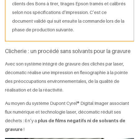
clients des Bons à tirer, tirages Epson tramés et calibrés
selon nos spécifications d’impression. C’est ce
document validé qui suit ensuite la commande lors de la
phase de production suivante.
Clicherie : un procédé sans solvants pour la gravure
Avec son système intégré de gravure des clichés par laser,
décomatic réalise une impression en flexographie à la pointe
des préoccupations environnementales, de la qualité de
réalisation et de la réactivité.
Au moyen du système Dupont Cyrel® Digital Imager associant
flux numérique et technologie laser, décomatic réduit ses
déchets : il n’y a
plus de films négatifs ni de solvants de
gravure
!