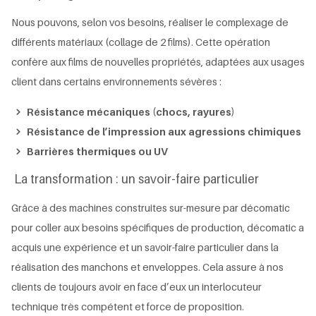
Nous pouvons, selon vos besoins, réaliser le complexage de
différents matériaux (collage de 2 films). Cette opération
confère aux films de nouvelles propriétés, adaptées aux usages
client dans certains environnements sévères :
Résistance mécaniques (chocs, rayures)
Résistance de l’impression aux agressions chimiques
Barrières thermiques ou UV
La transformation : un savoir-faire particulier
Grâce à des machines construites sur-mesure par décomatic
pour coller aux besoins spécifiques de production, décomatic a
acquis une expérience et un savoir-faire particulier dans la
réalisation des manchons et enveloppes. Cela assure à nos
clients de toujours avoir en face d’eux un interlocuteur
technique très compétent et force de proposition.