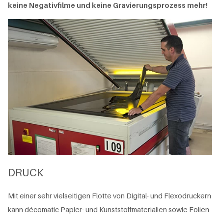
keine Negativfilme und keine Gravierungsprozess mehr!
DRUCK
Mit einer sehr vielseitigen Flotte von Digital- und Flexodruckern
kann décomatic Papier- und Kunststoffmaterialien sowie Folien