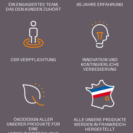
EIN ENGAGIERTES TEAM,
65 JAHRE ERFAHRUNG
DAS DEN KUNDEN ZUHÖRT
CSR-VERPFLICHTUNG
INNOVATION UND
KONTINUIERLICHE
VERBESSERUNG
ÖKODESIGN ALLER
ALLE UNSERE PRODUKTE
UNSERER PRODUKTE FÜR
WERDEN IN FRANKREICH
EINE
HERGESTELLT