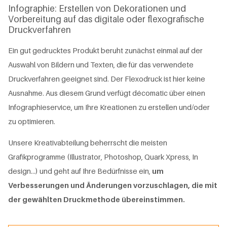
Infographie: Erstellen von Dekorationen und
Vorbereitung auf das digitale oder flexografische
Druckverfahren
Ein gut gedrucktes Produkt beruht zunächst einmal auf der
Auswahl von Bildern und Texten, die für das verwendete
Druckverfahren geeignet sind. Der Flexodruck ist hier keine
Ausnahme. Aus diesem Grund verfügt décomatic über einen
Infographieservice, um Ihre Kreationen zu erstellen und/oder
zu optimieren.
Unsere Kreativabteilung beherrscht die meisten
Grafikprogramme (Illustrator, Photoshop, Quark Xpress, In
design…) und geht auf Ihre Bedürfnisse ein,
um
Verbesserungen und Änderungen vorzuschlagen, die mit
der gewählten Druckmethode übereinstimmen.