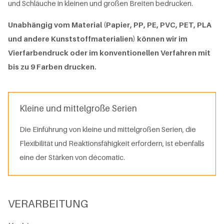
und Schläuche in kleinen und großen Breiten bedrucken.
Unabhängig vom Material (Papier, PP, PE, PVC, PET, PLA
und andere Kunststoffmaterialien) können wir im
Vierfarbendruck oder im konventionellen Verfahren mit
bis zu 9 Farben drucken.
Kleine und mittelgroße Serien
Die Einführung von kleine und mittelgroßen Serien, die
Flexibilität und Reaktionsfähigkeit erfordern, ist ebenfalls
eine der Stärken von décomatic.
VERARBEITUNG