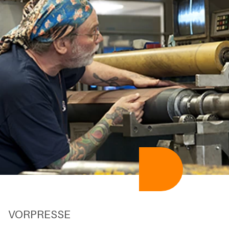
VORPRESSE