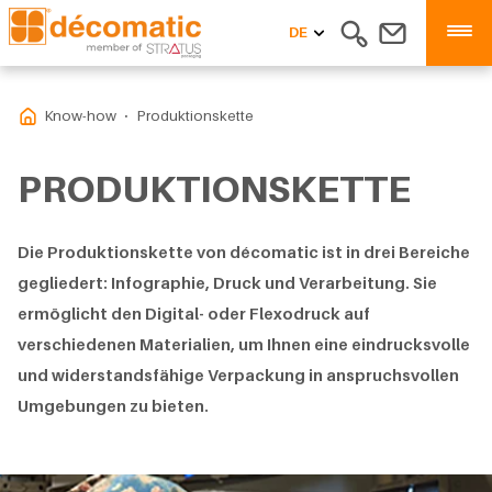
DE
Know-how
Produktionskette
PRODUKTIONSKETTE
Die Produktionskette von décomatic ist in drei Bereiche
gegliedert: Infographie, Druck und Verarbeitung. Sie
ermöglicht den Digital- oder Flexodruck auf
verschiedenen Materialien, um Ihnen eine eindrucksvolle
und widerstandsfähige Verpackung in anspruchsvollen
Umgebungen zu bieten.