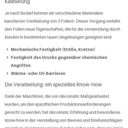
Kashierung
Je nach Bedarf können wir verschiedene Materialien
kaschieren (Verklebung von 2 Folien). Dieser Vorgang verleiht
den Folien neue Eigenschaften, die für die Verwendung durch
Kunden in bestimmten rauen Umgebungen geeignet sind:
Mechanische Festigkeit (Stöße, Kratzer)
Festigkeit des Drucks gegenüber chemischen
Angriffen
Wärme- oder UV-Barrieren
Die Verarbeitung: ein spezielles Know-How
Dank der Maschinen, die von décomatic Maßgearbeitet
wurden, um den spezifischen Produktionsanforderungen
gerecht zu werden, hat décomatic Erfahrung und besonderes
Know-how in der Herstellung von Sleeves und Briefumschlägen