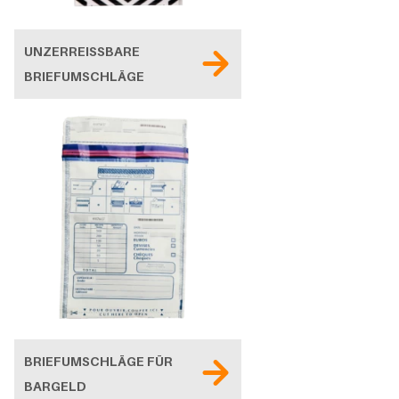
UNZERREISSBARE B
RIEFUMSCHLÄGE
BRIEFUMSCHLÄGE FÜR
BARGELD