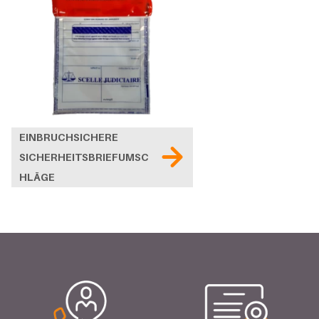
EINBRUCHSICHERE
SICHERHEITSBRIEFUMSC
HLÄGE