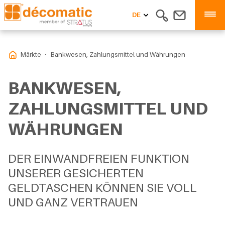
DE
Märkte
Bankwesen, Zahlungsmittel und Währungen
BANKWESEN,
ZAHLUNGSMITTEL UND
WÄHRUNGEN
DER EINWANDFREIEN FUNKTION
UNSERER GESICHERTEN
GELDTASCHEN KÖNNEN SIE VOLL
UND GANZ VERTRAUEN