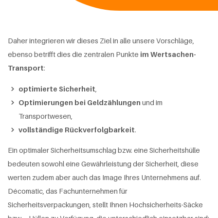
Daher integrieren wir dieses Ziel in alle unsere Vorschläge,
ebenso betrifft dies die zentralen Punkte
im Wertsachen-
Transport
:
optimierte Sicherheit
,
Optimierungen bei Geldzählungen
und im
Transportwesen,
vollständige Rückverfolgbarkeit
.
Ein optimaler Sicherheitsumschlag bzw. eine Sicherheitshülle
bedeuten sowohl eine Gewährleistung der Sicherheit, diese
werten zudem aber auch das Image Ihres Unternehmens auf.
Décomatic, das Fachunternehmen für
Sicherheitsverpackungen, stellt Ihnen Hochsicherheits-Säcke