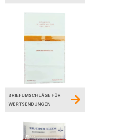
BRIEFUMSCHLÄGE FÜR
WERTSENDUNGEN