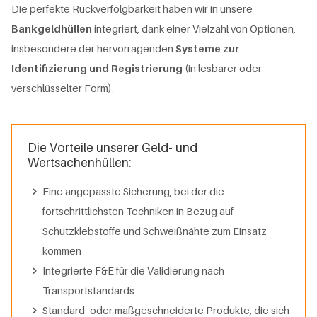
Die perfekte Rückverfolgbarkeit haben wir in unsere
Bankgeldhüllen
integriert, dank einer Vielzahl von Optionen,
insbesondere der hervorragenden
Systeme
zur
Identifizierung und Registrierung
(in lesbarer oder
verschlüsselter Form).
Die Vorteile unserer Geld- und
Wertsachenhüllen:
Eine angepasste Sicherung, bei der die
fortschrittlichsten Techniken in Bezug auf
Schutzklebstoffe und Schweißnähte zum Einsatz
kommen
Integrierte F&E für die Validierung nach
Transportstandards
Standard- oder maßgeschneiderte Produkte, die sich