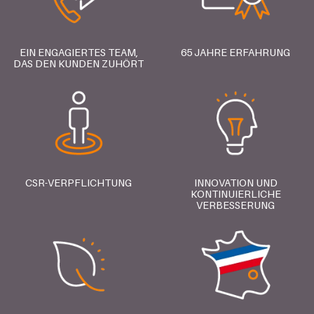
EIN ENGAGIERTES TEAM,
65 JAHRE ERFAHRUNG
DAS DEN KUNDEN ZUHÖRT
CSR-VERPFLICHTUNG
INNOVATION UND
KONTINUIERLICHE
VERBESSERUNG