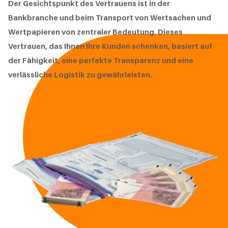
Der Gesichtspunkt des Vertrauens ist in der
Bankbranche und beim Transport von Wertsachen und
Wertpapieren von zentraler Bedeutung. Dieses
Vertrauen, das Ihnen Ihre Kunden schenken, basiert auf
der Fähigkeit, eine perfekte Transparenz und eine
verlässliche Logistik zu gewährleisten.