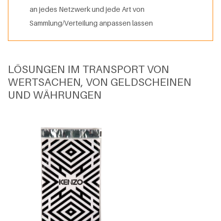
an jedes Netzwerk und jede Art von
Sammlung/Verteilung anpassen lassen
LÖSUNGEN IM TRANSPORT VON
WERTSACHEN, VON GELDSCHEINEN
UND WÄHRUNGEN