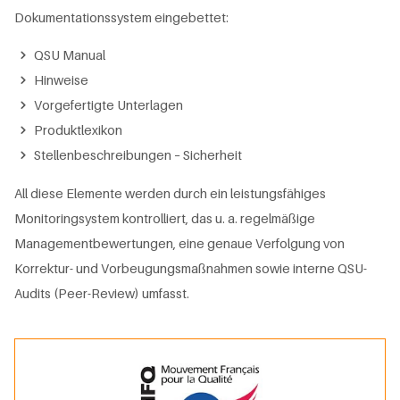
Dokumentationssystem eingebettet:
QSU Manual
Hinweise
Vorgefertigte Unterlagen
Produktlexikon
Stellenbeschreibungen – Sicherheit
All diese Elemente werden durch ein leistungsfähiges
Monitoringsystem kontrolliert, das u. a. regelmäßige
Managementbewertungen, eine genaue Verfolgung von
Korrektur- und Vorbeugungsmaßnahmen sowie interne QSU-
Audits (Peer-Review) umfasst.