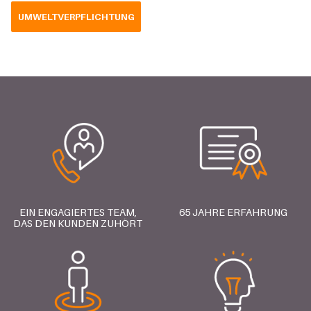
UMWELTVERPFLICHTUNG
EIN ENGAGIERTES TEAM,
65 JAHRE ERFAHRUNG
DAS DEN KUNDEN ZUHÖRT