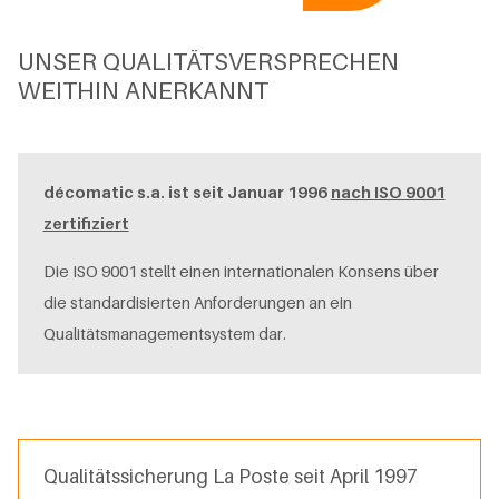
UNSER QUALITÄTSVERSPRECHEN
WEITHIN ANERKANNT
décomatic s.a. ist seit Januar 1996
nach ISO 9001
zertifiziert
Die ISO 9001 stellt einen internationalen Konsens über
die standardisierten Anforderungen an ein
Qualitätsmanagementsystem dar.
Qualitätssicherung La Poste seit April 1997