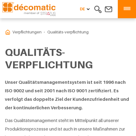
DE
Verpflichtungen
Qualitäts-verpflichtung
QUALITÄTS-
VERPFLICHTUNG
Unser Qualitätsmanagementsystem ist seit 1996 nach
ISO 9002 und seit 2001 nach ISO 9001 zertifiziert. Es
verfolgt das doppelte Ziel der Kundenzufriedenheit und
der kontinuierlichen Verbesserung.
Das Qualitätsmanagement steht im Mittelpunkt all unserer
Produktionsprozesse und ist auch in unsere Maßnahmen zur