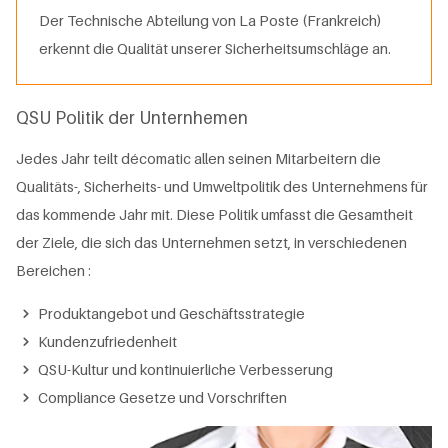
Der Technische Abteilung von La Poste (Frankreich)
erkennt die Qualität unserer Sicherheitsumschläge an.
QSU Politik der Unternhemen
Jedes Jahr teilt décomatic allen seinen Mitarbeitern die
Qualitäts-, Sicherheits- und Umweltpolitik des Unternehmens für
das kommende Jahr mit. Diese Politik umfasst die Gesamtheit
der Ziele, die sich das Unternehmen setzt, in verschiedenen
Bereichen :
Produktangebot und Geschäftsstrategie
Kundenzufriedenheit
QSU-Kultur und kontinuierliche Verbesserung
Compliance Gesetze und Vorschriften