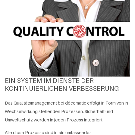
EIN SYSTEM IM DIENSTE DER
KONTINUIERLICHEN VERBESSERUNG
Das Qualitätsmanagement bei décomatic erfolgt in Form von in
Wechselwirkung stehenden Prozessen. Sicherheit und
Umweltschutz werden in jeden Prozess integriert.
Alle diese Prozesse sind in ein umfassendes