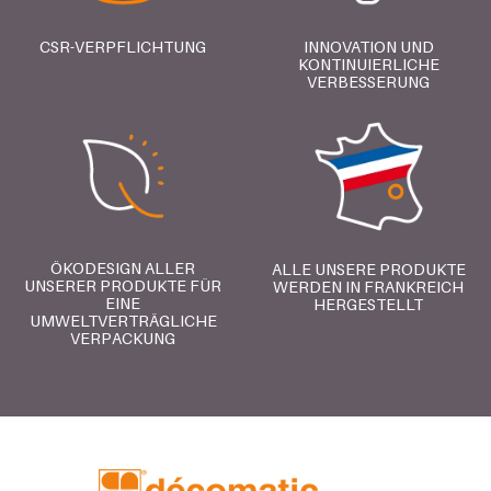
CSR-VERPFLICHTUNG
INNOVATION UND
KONTINUIERLICHE
VERBESSERUNG
ÖKODESIGN ALLER
ALLE UNSERE PRODUKTE
UNSERER PRODUKTE FÜR
WERDEN IN FRANKREICH
EINE
HERGESTELLT
UMWELTVERTRÄGLICHE
VERPACKUNG