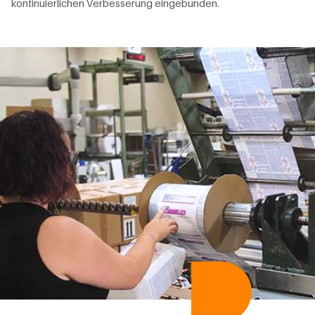
kontinuierlichen Verbesserung eingebunden.