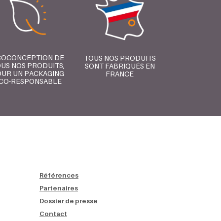
COCONCEPTION DE
TOUS NOS PRODUITS
US NOS PRODUITS,
SONT FABRIQUÉS EN
UR UN PACKAGING
FRANCE
CO-RESPONSABLE
Références
Partenaires
Dossier de presse
Contact