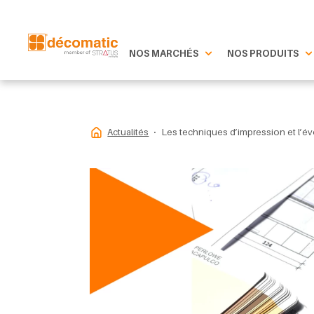
NOS MARCHÉS
NOS PRODUITS
Actualités
Les techniques d’impression et l’é