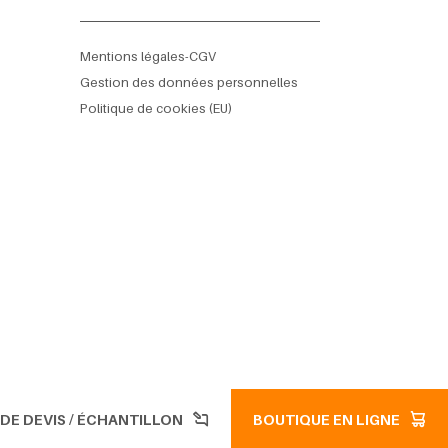
Mentions légales-CGV
Gestion des données personnelles
Politique de cookies (EU)
DE DEVIS / ÉCHANTILLON
BOUTIQUE EN LIGNE