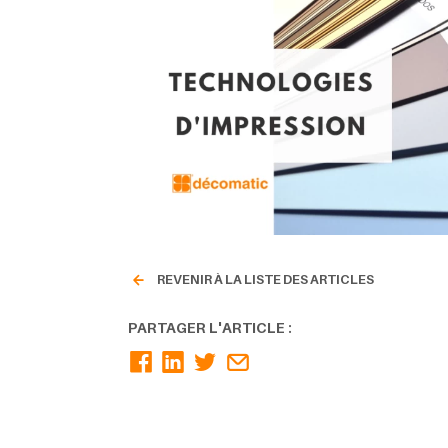
REVENIR À LA LISTE DES ARTICLES
PARTAGER L'ARTICLE :