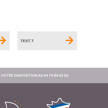
TEST 7
 VOTRE DISPOSITION AU 04 74 94 02 50