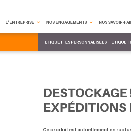
L’ENTREPRISE
NOS ENGAGEMENTS
NOS SAVOIR-FAI
ÉTIQUETTES PERSONNALISÉES
ÉTIQUETT
DESTOCKAGE 
EXPÉDITIONS
Ce produit est actuellement en ruptur