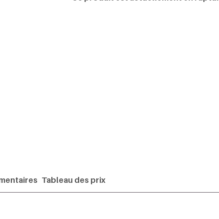
mentaires
Tableau des prix