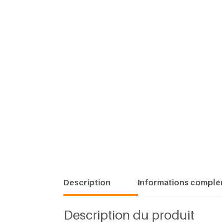
Description
Informations complé
Description du produit