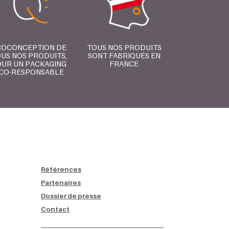
COCONCEPTION DE
TOUS NOS PRODUITS
US NOS PRODUITS,
SONT FABRIQUÉS EN
UR UN PACKAGING
FRANCE
CO-RESPONSABLE
Références
Partenaires
Dossier de presse
Contact