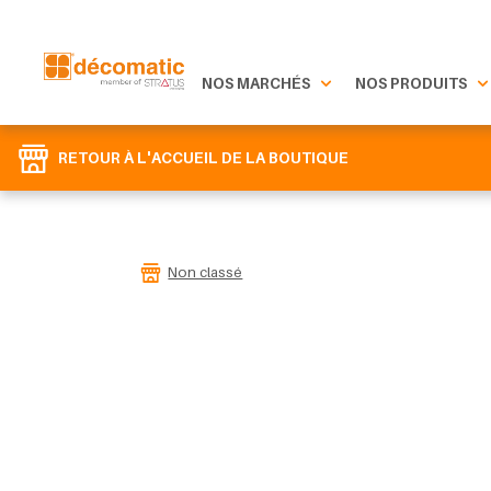
NOS MARCHÉS
NOS PRODUITS
RETOUR À L'ACCUEIL DE LA BOUTIQUE
Non classé