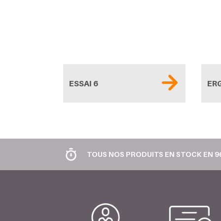
ESSAI 6
ER
TOUS NOS PRODUITS EN STOCK EN 9