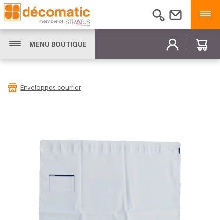
MENU BOUTIQUE
Enveloppes courrier