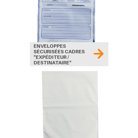
ENVELOPPES
SÉCURISÉES CADRES
"EXPÉDITEUR /
DESTINATAIRE"