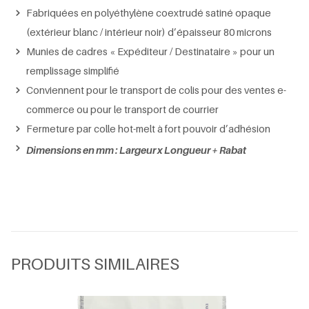
Fabriquées en polyéthylène coextrudé satiné opaque
(extérieur blanc / intérieur noir) d’épaisseur 80 microns
Munies de cadres « Expéditeur / Destinataire » pour un
remplissage simplifié
Conviennent pour le transport de colis pour des ventes e-
commerce ou pour le transport de courrier
Fermeture par colle hot-melt à fort pouvoir d’adhésion
Dimensions en mm : Largeur x Longueur + Rabat
PRODUITS SIMILAIRES