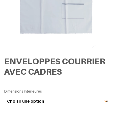
ENVELOPPES COURRIER
AVEC CADRES
Dimensions intérieures