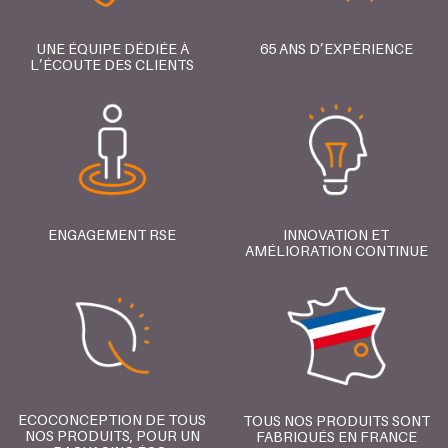
UNE ÉQUIPE DÉDIÉE À
65 ANS D’EXPÉRIENCE
L’ÉCOUTE DES CLIENTS
ENGAGEMENT RSE
INNOVATION ET
AMÉLIORATION CONTINUE
ECOCONCEPTION DE TOUS
TOUS NOS PRODUITS SONT
NOS PRODUITS, POUR UN
FABRIQUÉS EN FRANCE