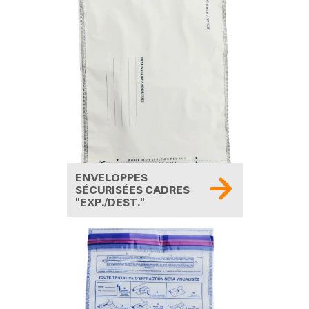
ENVELOPPES
SÉCURISÉES CADRES
"EXP./DEST."