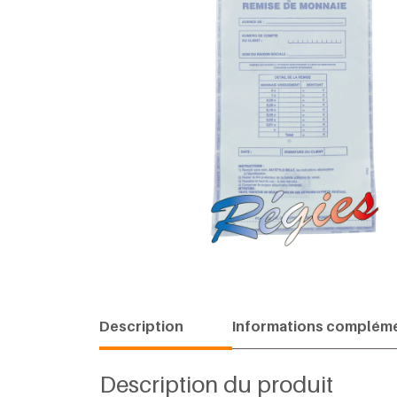
Description
Informations compléme
Description du produit