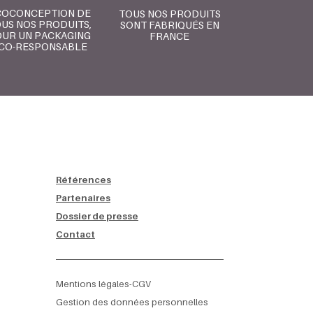
COCONCEPTION DE
TOUS NOS PRODUITS
US NOS PRODUITS,
SONT FABRIQUÉS EN
UR UN PACKAGING
FRANCE
CO-RESPONSABLE
Références
Partenaires
Dossier de presse
Contact
Mentions légales-CGV
Gestion des données personnelles