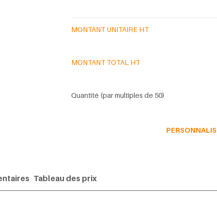
MONTANT UNITAIRE HT
MONTANT TOTAL HT
Quantité (par multiples de 50)
PERSONNALIS
ntaires
Tableau des prix