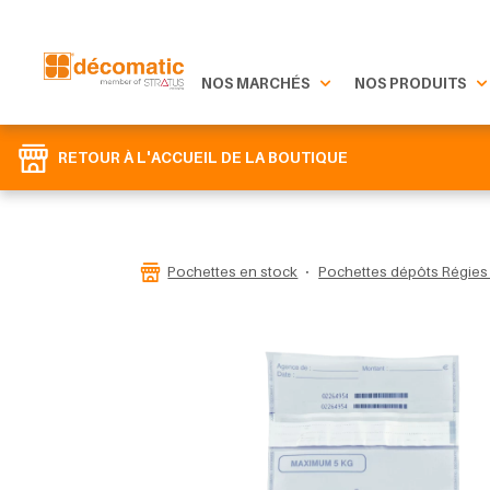
NOS MARCHÉS
NOS PRODUITS
RETOUR À L'ACCUEIL DE LA BOUTIQUE
Pochettes en stock
Pochettes dépôts Régies