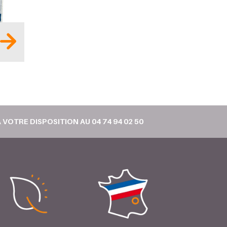
 VOTRE DISPOSITION AU 04 74 94 02 50