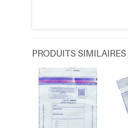
PRODUITS SIMILAIRES